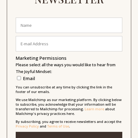
Marketing Permissions
Please select all the ways you would like to hear from
The Joyful Mindset:
Email
You can unsubscribe at any time by clicking the link in the
footer of our emails.
We use Mailchimp as our marketing platform. By clicking below
to subscribe, you acknowledge that your information will be
transferred to Mailchimp for processing.
Learn more
about
Mailchimp's privacy practices here.
By subscribing, you agree to receive newsletters and accept the
Privacy Policy
and
Terms of Use
.