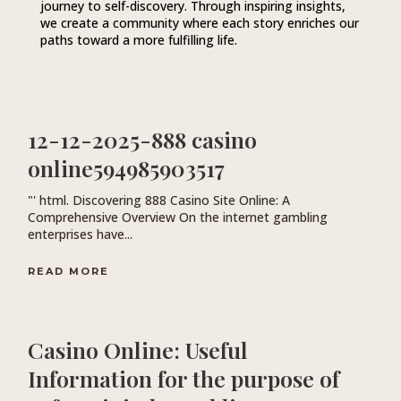
journey to self-discovery. Through inspiring insights,
we create a community where each story enriches our
paths toward a more fulfilling life.
12-12-2025-888 casino
online594985903517
"' html. Discovering 888 Casino Site Online: A
Comprehensive Overview On the internet gambling
enterprises have...
READ MORE
Casino Online: Useful
Information for the purpose of