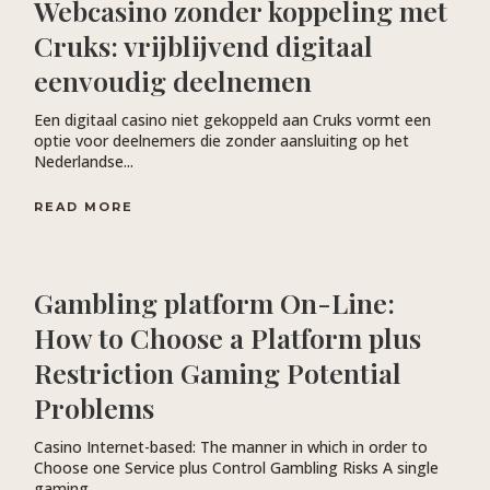
Webcasino zonder koppeling met
Cruks: vrijblijvend digitaal
eenvoudig deelnemen
Een digitaal casino niet gekoppeld aan Cruks vormt een
optie voor deelnemers die zonder aansluiting op het
Nederlandse...
READ MORE
Gambling platform On-Line:
How to Choose a Platform plus
Restriction Gaming Potential
Problems
Casino Internet-based: The manner in which in order to
Choose one Service plus Control Gambling Risks A single
gaming...