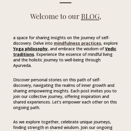
Welcome to our
BLOG,
a space for sharing insights on the journey of self-
discovery. Delve into
mindfulness practices
, explore
Yoga philosophy
, and embrace the wisdom of
Vedic
traditions
. Experience the essence of mindful living
and the holistic journey to well-being through
Ayurveda.
Discover personal stories on this path of self-
discovery, navigating the realms of inner growth and
sharing empowering insights. Each post invites you to
join our collective journey, offering inspiration and
shared experiences. Let’s empower each other on this
ongoing path.
As we explore together, celebrate unique journeys,
finding strength in shared wisdom. Join our ongoing