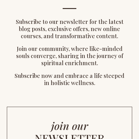
Subscribe to our newsletter for the latest
blog posts, exclusive offers, new online
courses, and transformative content.
Join our community, where like-minded
souls converge, sharing in the journey of
spiritual enrichment.
Subscribe now and embrace a life steeped
in holistic wellness.
join our
NEWSLETTER