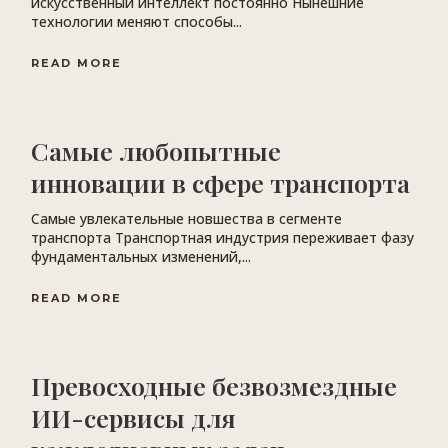
искусственный интеллект постоянно Нынешние
технологии меняют способы...
READ MORE
Самые любопытные
инновации в сфере транспорта
Самые увлекательные новшества в сегменте
транспорта Транспортная индустрия переживает фазу
фундаментальных изменений,...
READ MORE
Превосходные безвозмездные
ИИ-сервисы для