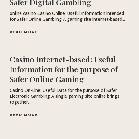
Safer Digital Gambling
online casino Casino Online: Useful Information intended
for Safer Online Gambling A gaming site internet-based...
READ MORE
Casino Internet-based: Useful
Information for the purpose of
Safer Online Gaming
Casino On-Line: Useful Data for the purpose of Safer
Electronic Gambling A single gaming site online brings
together...
READ MORE